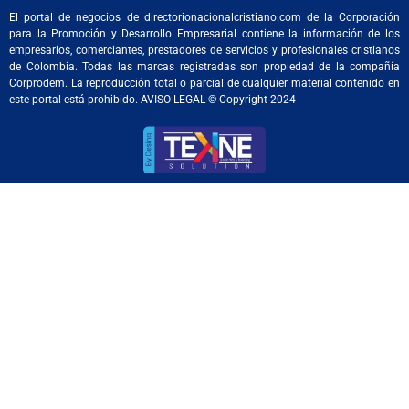
El portal de negocios de directorionacionalcristiano.com de la Corporación
para la Promoción y Desarrollo Empresarial contiene la información de los
empresarios, comerciantes, prestadores de servicios y profesionales cristianos
de Colombia. Todas las marcas registradas son propiedad de la compañía
Corprodem. La reproducción total o parcial de cualquier material contenido en
este portal está prohibido. AVISO LEGAL © Copyright 2024