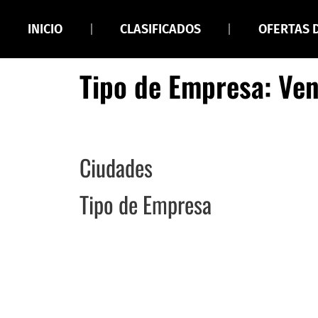
INICIO
CLASIFICADOS
OFERTAS 
Tipo de Empresa: Ve
Ciudades
Tipo de Empresa