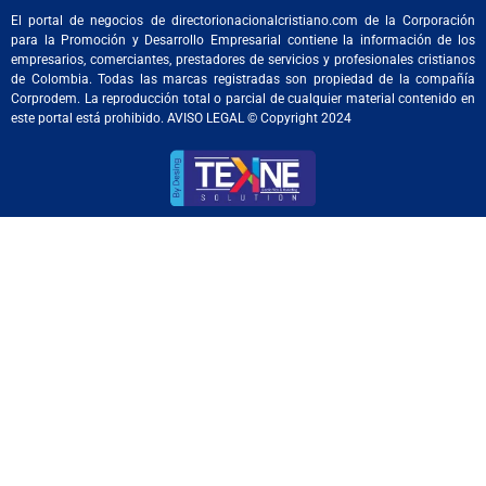
El portal de negocios de directorionacionalcristiano.com de la Corporación
para la Promoción y Desarrollo Empresarial contiene la información de los
empresarios, comerciantes, prestadores de servicios y profesionales cristianos
de Colombia. Todas las marcas registradas son propiedad de la compañía
Corprodem. La reproducción total o parcial de cualquier material contenido en
este portal está prohibido. AVISO LEGAL © Copyright 2024