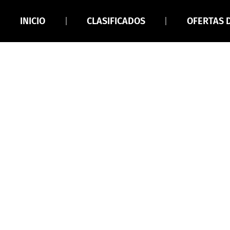
INICIO
CLASIFICADOS
OFERTAS 