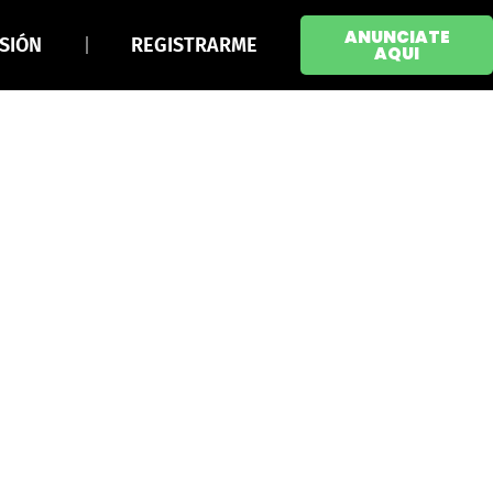
ANUNCIATE
ESIÓN
REGISTRARME
AQUI