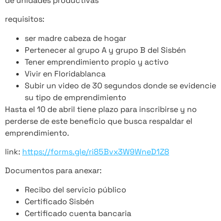
de unidades productivas
requisitos:
ser madre cabeza de hogar
Pertenecer al grupo A y grupo B del Sisbén
Tener emprendimiento propio y activo
Vivir en Floridablanca
Subir un video de 30 segundos donde se evidencie
su tipo de emprendimiento
Hasta el 10 de abril tiene plazo para inscribirse y no
perderse de este beneficio que busca respaldar el
emprendimiento.
link:
https://forms.gle/ri85Bvx3W9WneD1Z8
Documentos para anexar:
Recibo del servicio público
Certificado Sisbén
Certificado cuenta bancaria