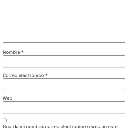
Nombre
*
Correo electrónico
*
Web
Guarda mi nombre, correo electrónico y web en este