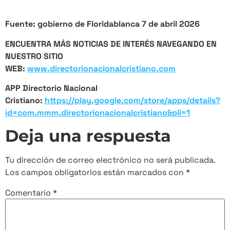
Fuente: gobierno de Floridablanca 7 de abril 2026
ENCUENTRA MÁS NOTICIAS DE INTERÉS NAVEGANDO EN
NUESTRO SITIO
WEB:
www.directorionacionalcristiano.com
APP Directorio Nacional
Cristiano:
https://play.google.com/store/apps/details?
id=com.mmm.directorionacionalcristiano&pli=1
Deja una respuesta
Tu dirección de correo electrónico no será publicada.
Los campos obligatorios están marcados con
*
Comentario
*