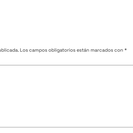
ublicada.
Los campos obligatorios están marcados con
*