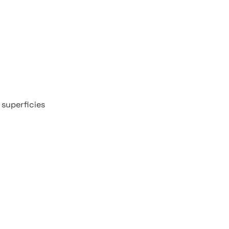
 superficies