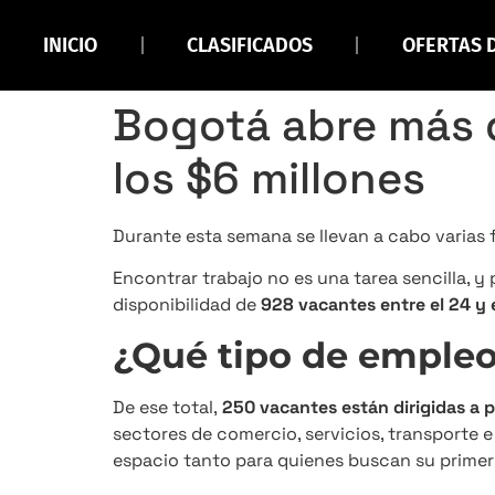
INICIO
CLASIFICADOS
OFERTAS 
Bogotá abre más 
los $6 millones
Durante esta semana se llevan a cabo varias 
Encontrar trabajo no es una tarea sencilla, 
disponibilidad de
928 vacantes entre el 24 y 
¿Qué tipo de empleo
De ese total,
250 vacantes están dirigidas a 
sectores de comercio, servicios, transporte e
espacio tanto para quienes buscan su prime