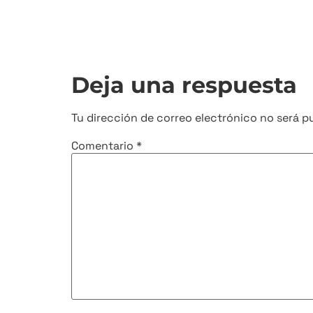
Deja una respuesta
Tu dirección de correo electrónico no será p
Comentario
*