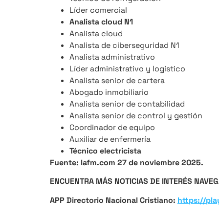
Líder comercial
Analista cloud N1
Analista cloud
Analista de ciberseguridad N1
Analista administrativo
Líder administrativo y logístico
Analista senior de cartera
Abogado inmobiliario
Analista senior de contabilidad
Analista senior de control y gestión
Coordinador de equipo
Auxiliar de enfermería
Técnico electricista
Fuente: lafm.com 27 de noviembre 2025.
ENCUENTRA MÁS NOTICIAS DE INTERÉS NAVEG
APP Directorio Nacional Cristiano:
https://pl