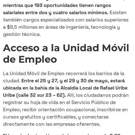
mientras que 193 oportunidades tienen rangos
salariales entre dos y cuatro salarios mínimos.
Existen
también cargos especializados con salarios superiores
a $8,5 millones en áreas de ingeniería, tecnología y
gestión técnica.
Acceso a la Unidad Móvil
de Empleo
La Unidad Móvil de Empleo recorrerá los barrios de la
ciudad.
Entre el 25 y 27, y el 29 y 30 de mayo, estará
ubicada en la bahía de la Alcaldía Local de Rafael Uribe
Uribe (calle 32 sur 23 – 62).
Allí, los ciudadanos podrán
registrar su hoja de vida en el Servicio Público de
Empleo, recibir orientación ocupacional, inscribirse en
cursos gratuitos y certificables, y conectarse
directamente con las empresas oferentes.