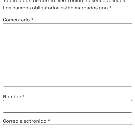
Tu dirección de correo electrónico no será publicada.
Los campos obligatorios están marcados con
*
Comentario
*
Nombre
*
Correo electrónico
*