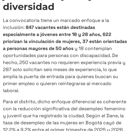
diversidad
La convocatoria tiene un marcado enfoque a la
inclusión:
847 vacantes están destinadas
especialmente a jóvenes entre 18 y 28 años, 622
priorizan la vinculación de mujeres, 37 están orientadas
a personas mayores de 50 años
y 18 contemplan
oportunidades para personas con discapacidad. De
hecho, 250 vacantes no requieren experiencia previa y
287 solo solicitan seis meses de experiencia, lo que
amplía la puerta de entrada para quienes buscan su
primer empleo o quieren reintegrarse al mercado
laboral.
Para el distrito, dicho enfoque diferencial es coherente
con la reducción significativa del desempleo femenino
y juvenil que ha registrado la ciudad. Según el Dane, la
tasa de desempleo de las mujeres en Bogotá cayó de
12,2% a 9,2% entre el primer trimestre de 2025 y 2026,