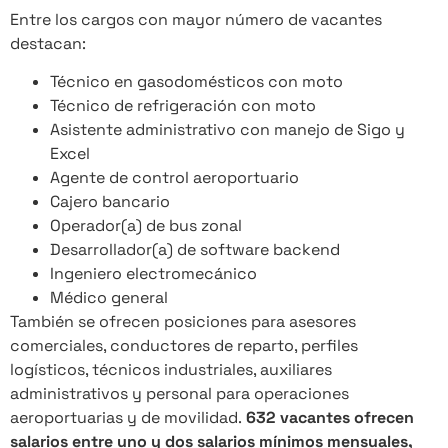
Entre los cargos con mayor número de vacantes
destacan:
Técnico en gasodomésticos con moto
Técnico de refrigeración con moto
Asistente administrativo con manejo de Sigo y
Excel
Agente de control aeroportuario
Cajero bancario
Operador(a) de bus zonal
Desarrollador(a) de software backend
Ingeniero electromecánico
Médico general
También se ofrecen posiciones para asesores
comerciales, conductores de reparto, perfiles
logísticos, técnicos industriales, auxiliares
administrativos y personal para operaciones
aeroportuarias y de movilidad.
632 vacantes ofrecen
salarios entre uno y dos salarios mínimos mensuales,