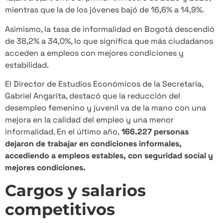
mientras que la de los jóvenes bajó de 16,6% a 14,9%.
Asimismo, la tasa de informalidad en Bogotá descendió
de 38,2% a 34,0%, lo que significa que más ciudadanos
acceden a empleos con mejores condiciones y
estabilidad.
El Director de Estudios Económicos de la Secretaría,
Gabriel Angarita, destacó que la reducción del
desempleo femenino y juvenil va de la mano con una
mejora en la calidad del empleo y una menor
informalidad. En el último año,
166.227 personas
dejaron de trabajar en condiciones informales,
accediendo a empleos estables, con seguridad social y
mejores condiciones.
Cargos y salarios
competitivos