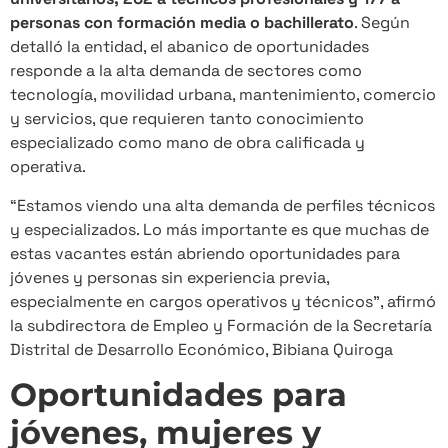
personas con formación media o bachillerato
. Según
detalló la entidad, el abanico de oportunidades
responde a la alta demanda de sectores como
tecnología, movilidad urbana, mantenimiento, comercio
y servicios, que requieren tanto conocimiento
especializado como mano de obra calificada y
operativa.
“Estamos viendo una alta demanda de perfiles técnicos
y especializados. Lo más importante es que muchas de
estas vacantes están abriendo oportunidades para
jóvenes y personas sin experiencia previa,
especialmente en cargos operativos y técnicos”, afirmó
la subdirectora de Empleo y Formación de la Secretaría
Distrital de Desarrollo Económico, Bibiana Quiroga
Oportunidades para
jóvenes, mujeres y