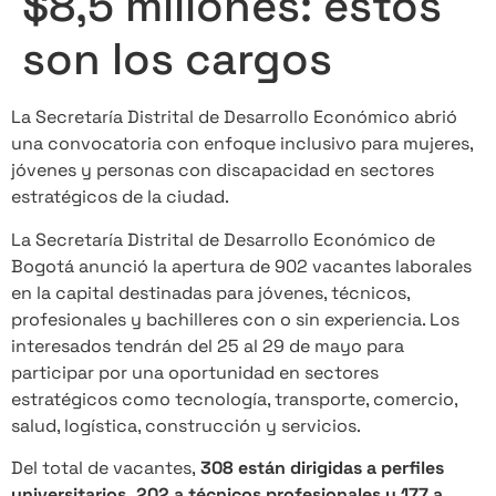
$8,5 millones: estos
son los cargos
La Secretaría Distrital de Desarrollo Económico abrió
una convocatoria con enfoque inclusivo para mujeres,
jóvenes y personas con discapacidad en sectores
estratégicos de la ciudad.
La Secretaría Distrital de Desarrollo Económico de
Bogotá anunció la apertura de 902 vacantes laborales
en la capital destinadas para jóvenes, técnicos,
profesionales y bachilleres con o sin experiencia. Los
interesados tendrán del 25 al 29 de mayo para
participar por una oportunidad en sectores
estratégicos como tecnología, transporte, comercio,
salud, logística, construcción y servicios.
Del total de vacantes,
308 están dirigidas a perfiles
universitarios, 202 a técnicos profesionales y 177 a