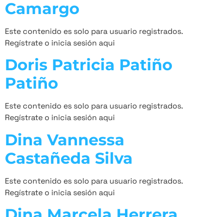
Camargo
Este contenido es solo para usuario registrados.
Regístrate o inicia sesión aqui
Doris Patricia Patiño
Patiño
Este contenido es solo para usuario registrados.
Regístrate o inicia sesión aqui
Dina Vannessa
Castañeda Silva
Este contenido es solo para usuario registrados.
Regístrate o inicia sesión aqui
Dina Marcela Herrera