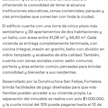
ofreciendo la comodidad de tener al alcance
instituciones educativas, zonas comerciales, parques y
vías principales que conectan con toda la ciudad.
El edificio cuenta con una torre de cinco pisos más
semisótano y 39 apartamentos de dos habitaciones y
un baño, con áreas entre 41,08 m² y 44,40 m². Cada
vivienda se entrega completamente terminada, con
cocina integral, mesón en granito, baño con división en
vidrio templado y acabados de alta calidad. También,
cuenta con zonas sociales como: salón comunal,
portería y área exterior común, pensadas para brindar
comodidad y bienestar a sus residentes.
Desarrollado por la Constructora San Felipe, Fortaleza
brinda facilidades de pago diseñadas para que más
familias puedan acceder a su vivienda propia. La
separación del inmueble se realiza con solo $1.000.000,
y la cuota inicial del 10% puede pagarse hasta el 10 de