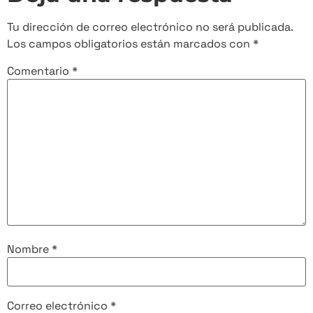
Tu dirección de correo electrónico no será publicada.
Los campos obligatorios están marcados con
*
Comentario
*
Nombre
*
Correo electrónico
*