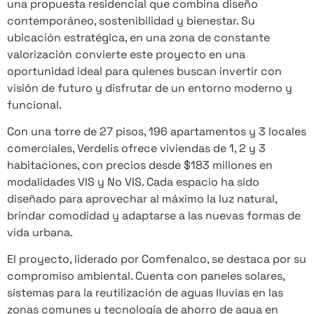
una propuesta residencial que combina diseño
contemporáneo, sostenibilidad y bienestar. Su
ubicación estratégica, en una zona de constante
valorización convierte este proyecto en una
oportunidad ideal para quienes buscan invertir con
visión de futuro y disfrutar de un entorno moderno y
funcional.
Con una torre de 27 pisos, 196 apartamentos y 3 locales
comerciales, Verdelis ofrece viviendas de 1, 2 y 3
habitaciones, con precios desde $183 millones en
modalidades VIS y No VIS. Cada espacio ha sido
diseñado para aprovechar al máximo la luz natural,
brindar comodidad y adaptarse a las nuevas formas de
vida urbana.
El proyecto, liderado por Comfenalco, se destaca por su
compromiso ambiental. Cuenta con paneles solares,
sistemas para la reutilización de aguas lluvias en las
zonas comunes y tecnología de ahorro de agua en