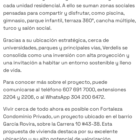
cada unidad residencial. A ello se suman zonas sociales
pensadas para compartir y disfrutar, como piscina,
gimnasio, parque infantil, terraza 360°, cancha múltiple,
turco y salón social.
Gracias a su ubicación estratégica, cerca de
universidades, parques y principales vías, Verdelis se
consolida como una inversión con alta proyección y
una invitación a habitar un entorno sostenible y lleno
de vida.
Para conocer más sobre el proyecto, puede
comunicarse al teléfono 607 691 7000, extensiones
2204 y 2206, o al WhatsApp 304 200 6472.
Vivir cerca de todo ahora es posible con Fortaleza
Condominio Privado, un proyecto ubicado en el barrio
García Rovira, sobre la Carrera 10 #43-38. Esta
propuesta de vivienda destaca por su excelente
ubicación y su alto potencial de valorización,