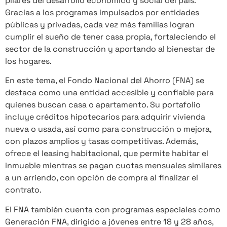
pilares del desarrollo económico y social del país.
Gracias a los programas impulsados por entidades
públicas y privadas, cada vez más familias logran
cumplir el sueño de tener casa propia, fortaleciendo el
sector de la construcción y aportando al bienestar de
los hogares.
En este tema, el Fondo Nacional del Ahorro (FNA) se
destaca como una entidad accesible y confiable para
quienes buscan casa o apartamento. Su portafolio
incluye créditos hipotecarios para adquirir vivienda
nueva o usada, así como para construcción o mejora,
con plazos amplios y tasas competitivas. Además,
ofrece el leasing habitacional, que permite habitar el
inmueble mientras se pagan cuotas mensuales similares
a un arriendo, con opción de compra al finalizar el
contrato.
El FNA también cuenta con programas especiales como
Generación FNA, dirigido a jóvenes entre 18 y 28 años,