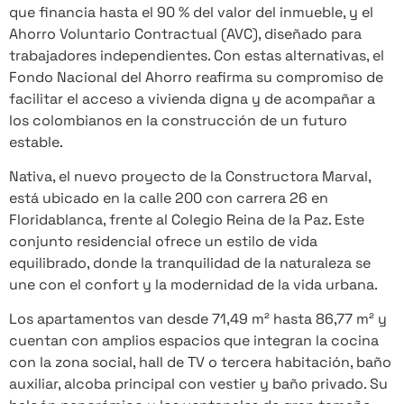
que financia hasta el 90 % del valor del inmueble, y el
Ahorro Voluntario Contractual (AVC), diseñado para
trabajadores independientes. Con estas alternativas, el
Fondo Nacional del Ahorro reafirma su compromiso de
facilitar el acceso a vivienda digna y de acompañar a
los colombianos en la construcción de un futuro
estable.
Nativa, el nuevo proyecto de la Constructora Marval,
está ubicado en la calle 200 con carrera 26 en
Floridablanca, frente al Colegio Reina de la Paz. Este
conjunto residencial ofrece un estilo de vida
equilibrado, donde la tranquilidad de la naturaleza se
une con el confort y la modernidad de la vida urbana.
Los apartamentos van desde 71,49 m² hasta 86,77 m² y
cuentan con amplios espacios que integran la cocina
con la zona social, hall de TV o tercera habitación, baño
auxiliar, alcoba principal con vestier y baño privado. Su