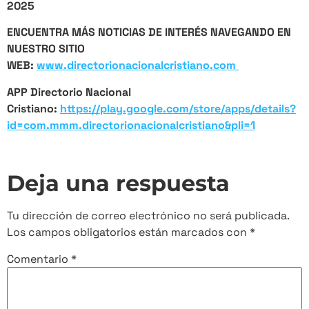
2025
ENCUENTRA MÁS NOTICIAS DE INTERÉS NAVEGANDO EN
NUESTRO SITIO
WEB:
www.directorionacionalcristiano.com
APP Directorio Nacional
Cristiano:
https://play.google.com/store/apps/details?
id=com.mmm.directorionacionalcristiano&pli=1
Deja una respuesta
Tu dirección de correo electrónico no será publicada.
Los campos obligatorios están marcados con
*
Comentario
*