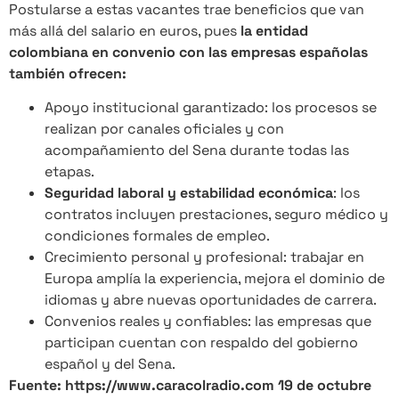
Postularse a estas vacantes trae beneficios que van
más allá del salario en euros, pues
la entidad
colombiana en convenio con las empresas españolas
también ofrecen:
Apoyo institucional garantizado: los procesos se
realizan por canales oficiales y con
acompañamiento del Sena durante todas las
etapas.
Seguridad laboral y estabilidad económica
: los
contratos incluyen prestaciones, seguro médico y
condiciones formales de empleo.
Crecimiento personal y profesional: trabajar en
Europa amplía la experiencia, mejora el dominio de
idiomas y abre nuevas oportunidades de carrera.
Convenios reales y confiables: las empresas que
participan cuentan con respaldo del gobierno
español y del Sena.
Fuente: https://www.caracolradio.com 19 de octubre