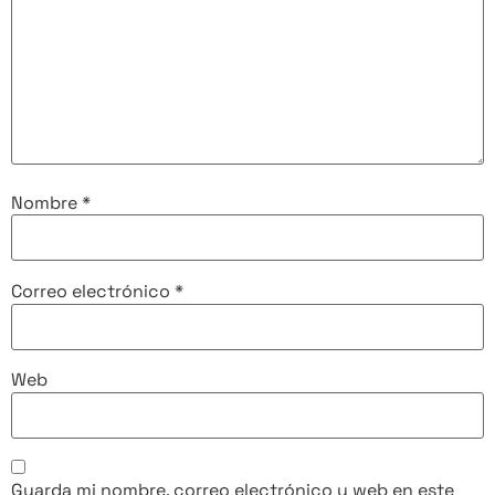
Nombre
*
Correo electrónico
*
Web
Guarda mi nombre, correo electrónico y web en este