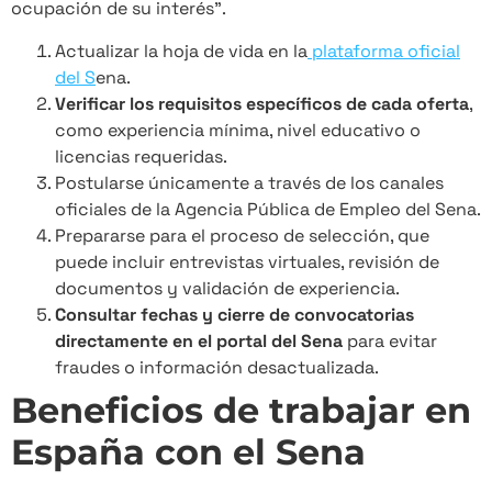
ocupación de su interés”.
Actualizar la hoja de vida en la
plataforma oficial
del S
ena.
Verificar los requisitos específicos de cada oferta
,
como experiencia mínima, nivel educativo o
licencias requeridas.
Postularse únicamente a través de los canales
oficiales de la Agencia Pública de Empleo del Sena.
Prepararse para el proceso de selección, que
puede incluir entrevistas virtuales, revisión de
documentos y validación de experiencia.
Consultar fechas y cierre de convocatorias
directamente en el portal del Sena
para evitar
fraudes o información desactualizada.
Beneficios de trabajar en
España con el Sena