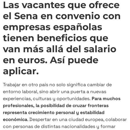
Las vacantes que ofrece
el Sena en convenio con
empresas españolas
tienen beneficios que
van más allá del salario
en euros. Así puede
aplicar.
Trabajar en otro país no solo significa cambiar de
entorno laboral, sino abrir una puerta a nuevas
experiencias, culturas y oportunidades.
Para muchos
profesionales, la posibilidad de cruzar fronteras
representa crecimiento personal y estabilidad
económica
. Despertar en una ciudad europea, colaborar
con personas de distintas nacionalidades y formar