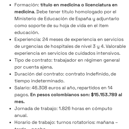
Formación:
título en medicina o licenciatura en
medicina
. Debe tener título homologado por el
Ministerio de Educación de España y adjuntarlo
como soporte de su hoja de vida en el ítem
educación.
Experiencia: 24 meses de experiencia en servicios
de urgencias de hospitales de nivel 3 y 4. Valorable
experiencia en servicios de cuidados intensivos.
Tipo de contrato: trabajador en régimen general
por cuenta ajena.
Duración del contrato: contrato Indefinido, de
tiempo indeterminado.
Salario: 46.308 euros al año, repartidos en 14
pagos.
En pesos colombianos son: $15.153.789 al
mes.
Jornada de trabajo: 1.826 horas en cómputo
anual.
Horario de trabajo: turnos rotatorios: mañana –