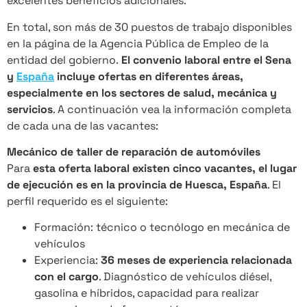
excelentes beneficios adicionales.
En total, son más de 30 puestos de trabajo disponibles
en la página de la Agencia Pública de Empleo de la
entidad del gobierno.
El convenio laboral entre el Sena
y
España
incluye ofertas en diferentes áreas,
especialmente en los sectores de salud, mecánica y
servicios
. A continuación vea la información completa
de cada una de las vacantes:
Mecánico de taller de reparación de automóviles
Para
esta oferta laboral existen cinco vacantes, el lugar
de ejecución es en la provincia de Huesca, España
. El
perfil requerido es el siguiente:
Formación: técnico o tecnólogo en mecánica de
vehículos
Experiencia:
36 meses de experiencia relacionada
con el cargo
. Diagnóstico de vehículos diésel,
gasolina e híbridos, capacidad para realizar