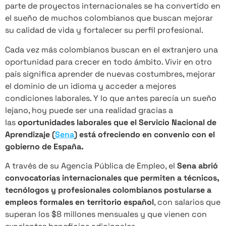
parte de proyectos internacionales se ha convertido en
el sueño de muchos colombianos que buscan mejorar
su calidad de vida y fortalecer su perfil profesional.
Cada vez más colombianos buscan en el extranjero una
oportunidad para crecer en todo ámbito. Vivir en otro
país significa aprender de nuevas costumbres, mejorar
el dominio de un idioma y acceder a mejores
condiciones laborales. Y lo que antes parecía un sueño
lejano, hoy puede ser una realidad gracias a
las
oportunidades laborales que el Servicio Nacional de
Aprendizaje (
Sena
) está ofreciendo en convenio con el
gobierno de España.
A través de su Agencia Pública de Empleo, el
Sena abrió
convocatorias internacionales que permiten a técnicos,
tecnólogos y profesionales colombianos postularse a
empleos formales en territorio español
, con salarios que
superan los $8 millones mensuales y que vienen con