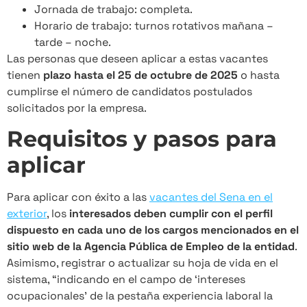
Jornada de trabajo: completa.
Horario de trabajo: turnos rotativos mañana –
tarde – noche.
Las personas que deseen aplicar a estas vacantes
tienen
plazo hasta el 25 de octubre de 2025
o hasta
cumplirse el número de candidatos postulados
solicitados por la empresa.
Requisitos y pasos para
aplicar
Para aplicar con éxito a las
vacantes del Sena en el
exterior
, los
interesados deben cumplir con el perfil
dispuesto en cada uno de los cargos mencionados en el
sitio web de la Agencia Pública de Empleo de la entidad
.
Asimismo, registrar o actualizar su hoja de vida en el
sistema, “indicando en el campo de ‘intereses
ocupacionales’ de la pestaña experiencia laboral la