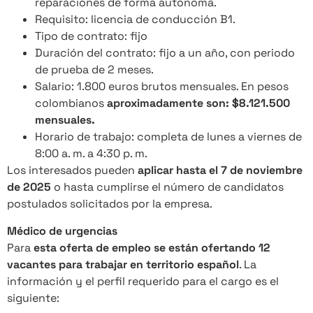
reparaciones de forma autónoma.
Requisito: licencia de conducción B1.
Tipo de contrato: fijo
Duración del contrato: fijo a un año, con periodo
de prueba de 2 meses.
Salario: 1.800 euros brutos mensuales. En pesos
colombianos
aproximadamente son: $8.121.500
mensuales.
Horario de trabajo: completa de lunes a viernes de
8:00 a. m. a 4:30 p. m.
Los interesados pueden
aplicar hasta el 7 de noviembre
de 2025
o hasta cumplirse el número de candidatos
postulados solicitados por la empresa.
Médico de urgencias
Para
esta oferta de empleo se están ofertando 12
vacantes para trabajar en territorio español
. La
información y el perfil requerido para el cargo es el
siguiente: