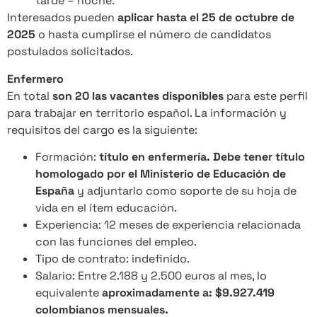
tarde – noche.
Interesados pueden
aplicar hasta el 25 de octubre de
2025
o hasta cumplirse el número de candidatos
postulados solicitados.
Enfermero
En total
son 20 las vacantes disponibles
para este perfil
para trabajar en territorio español. La información y
requisitos del cargo es la siguiente:
Formación:
título en enfermería. Debe tener título
homologado por el Ministerio de Educación de
España
y adjuntarlo como soporte de su hoja de
vida en el ítem educación.
Experiencia: 12 meses de experiencia relacionada
con las funciones del empleo.
Tipo de contrato: indefinido.
Salario: Entre 2.188 y 2.500 euros al mes, lo
equivalente
aproximadamente a: $9.927.419
colombianos mensuales.