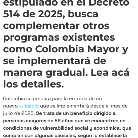
estipulado en el Decreto
514 de 2025, busca
complementar otros
programas existentes
como Colombia Mayor y
se implementará de
manera gradual. Lea acá
los detalles.
Colombia se prepara para la entrada de un
nuevo
subsidio
que se implementará desde el mes de
julio de 2025.
Se trata de un beneficio dirigido a
personas mayores de 59 años que se encuentren en
condiciones de vulnerabilidad social y económica, que
cumplan con algunas causales, según lo establece la