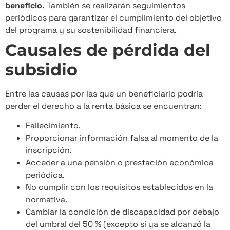
beneficio.
También se realizarán seguimientos
periódicos para garantizar el cumplimiento del objetivo
del programa y su sostenibilidad financiera.
Causales de pérdida del
subsidio
Entre las causas por las que un beneficiario podría
perder el derecho a la renta básica se encuentran:
Fallecimiento.
Proporcionar información falsa al momento de la
inscripción.
Acceder a una pensión o prestación económica
periódica.
No cumplir con los requisitos establecidos en la
normativa.
Cambiar la condición de discapacidad por debajo
del umbral del 50 % (excepto si ya se alcanzó la