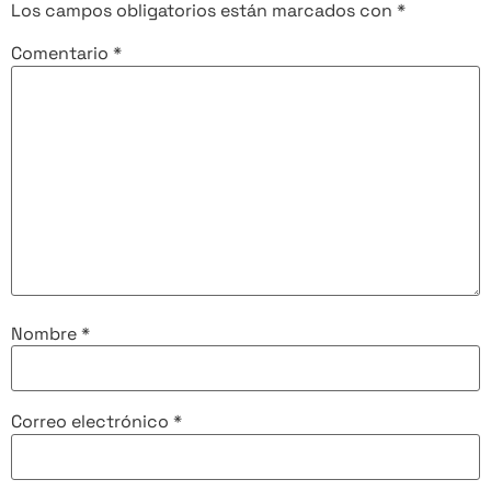
Los campos obligatorios están marcados con
*
Comentario
*
Nombre
*
Correo electrónico
*