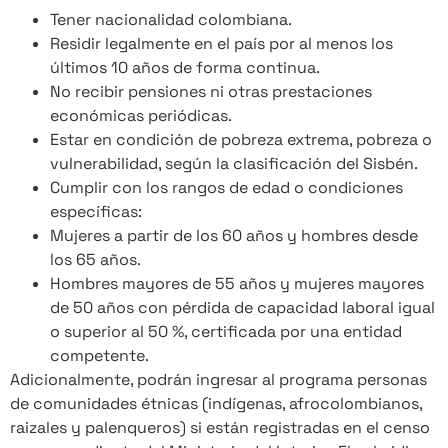
Tener nacionalidad colombiana.
Residir legalmente en el país por al menos los
últimos 10 años de forma continua.
No recibir pensiones ni otras prestaciones
económicas periódicas.
Estar en condición de pobreza extrema, pobreza o
vulnerabilidad, según la clasificación del Sisbén.
Cumplir con los rangos de edad o condiciones
específicas:
Mujeres a partir de los 60 años y hombres desde
los 65 años.
Hombres mayores de 55 años y mujeres mayores
de 50 años con pérdida de capacidad laboral igual
o superior al 50 %, certificada por una entidad
competente.
Adicionalmente, podrán ingresar al programa personas
de comunidades étnicas (indígenas, afrocolombianos,
raizales y palenqueros) si están registradas en el censo