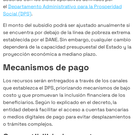
el
Departamento Administrativo para la Prosperidad
Social (DPS)
.
El monto del subsidio podrá ser ajustado anualmente si
se encuentra por debajo de la línea de pobreza extrema
establecida por el DANE. Sin embargo, cualquier cambio
dependerá de la capacidad presupuestal del Estado y la
proyección económica a mediano plazo.
Mecanismos de pago
Los recursos serán entregados a través de los canales
que establezca el DPS, priorizando mecanismos de bajo
costo y que promuevan la inclusión financiera de los
beneficiarios. Según lo explicado en el decreto, la
entidad deberá facilitar el acceso a cuentas bancarias
o medios digitales de pago para evitar desplazamientos
o trámites complejos.