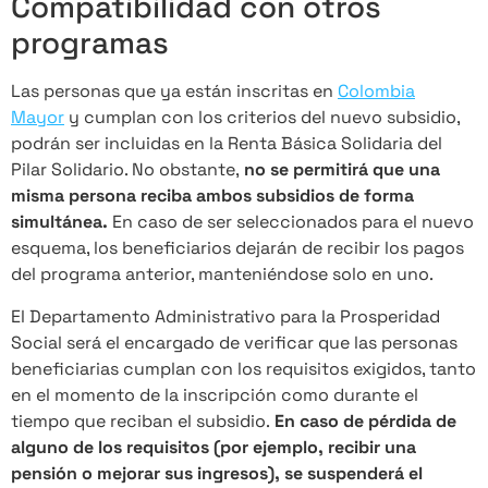
Compatibilidad con otros
programas
Las personas que ya están inscritas en
Colombia
Mayor
y cumplan con los criterios del nuevo subsidio,
podrán ser incluidas en la Renta Básica Solidaria del
Pilar Solidario. No obstante,
no se permitirá que una
misma persona reciba ambos subsidios de forma
simultánea.
En caso de ser seleccionados para el nuevo
esquema, los beneficiarios dejarán de recibir los pagos
del programa anterior, manteniéndose solo en uno.
El Departamento Administrativo para la Prosperidad
Social será el encargado de verificar que las personas
beneficiarias cumplan con los requisitos exigidos, tanto
en el momento de la inscripción como durante el
tiempo que reciban el subsidio.
En caso de pérdida de
alguno de los requisitos (por ejemplo, recibir una
pensión o mejorar sus ingresos), se suspenderá el