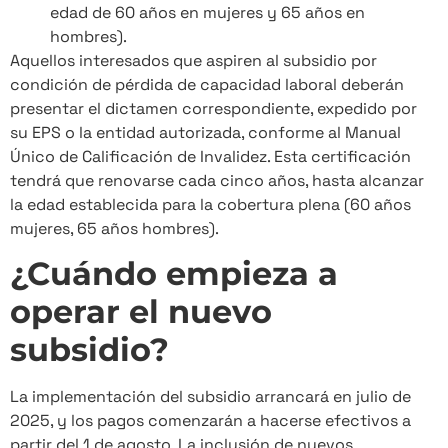
edad de 60 años en mujeres y 65 años en
hombres).
Aquellos interesados que aspiren al subsidio por
condición de pérdida de capacidad laboral deberán
presentar el dictamen correspondiente, expedido por
su EPS o la entidad autorizada, conforme al Manual
Único de Calificación de Invalidez. Esta certificación
tendrá que renovarse cada cinco años, hasta alcanzar
la edad establecida para la cobertura plena (60 años
mujeres, 65 años hombres).
¿Cuándo empieza a
operar el nuevo
subsidio?
La implementación del subsidio arrancará en julio de
2025, y los pagos comenzarán a hacerse efectivos a
partir del 1 de agosto. La inclusión de nuevos