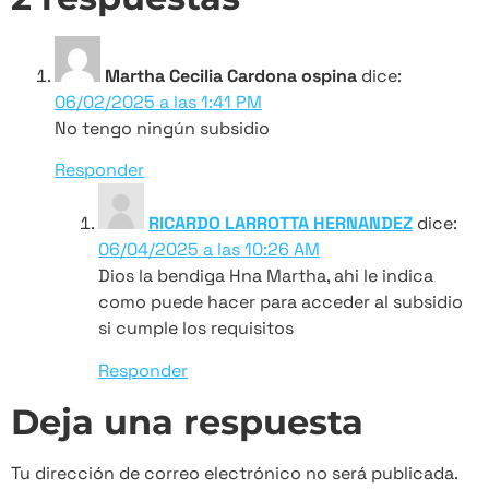
Martha Cecilia Cardona ospina
dice:
06/02/2025 a las 1:41 PM
No tengo ningún subsidio
Responder
RICARDO LARROTTA HERNANDEZ
dice:
06/04/2025 a las 10:26 AM
Dios la bendiga Hna Martha, ahi le indica
como puede hacer para acceder al subsidio
si cumple los requisitos
Responder
Deja una respuesta
Tu dirección de correo electrónico no será publicada.