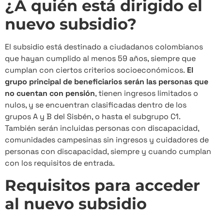
¿A quién está dirigido el
nuevo subsidio?
El subsidio está destinado a ciudadanos colombianos
que hayan cumplido al menos 59 años, siempre que
cumplan con ciertos criterios socioeconómicos.
El
grupo principal de beneficiarios serán las personas que
no cuentan con pensión
, tienen ingresos limitados o
nulos, y se encuentran clasificadas dentro de los
grupos A y B del Sisbén, o hasta el subgrupo C1.
También serán incluidas personas con discapacidad,
comunidades campesinas sin ingresos y cuidadores de
personas con discapacidad, siempre y cuando cumplan
con los requisitos de entrada.
Requisitos para acceder
al nuevo subsidio