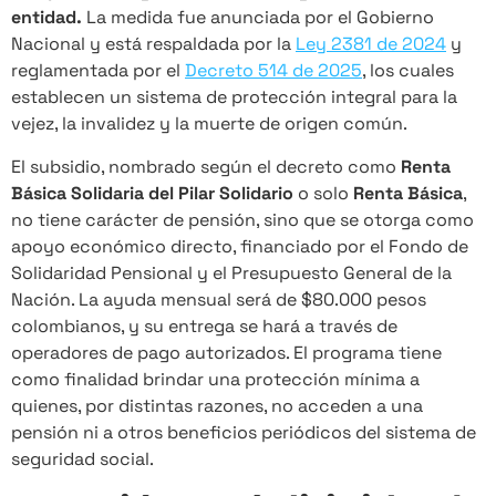
entidad.
La medida fue anunciada por el Gobierno
Nacional y está respaldada por la
Ley 2381 de 2024
y
reglamentada por el
Decreto 514 de 2025
, los cuales
establecen un sistema de protección integral para la
vejez, la invalidez y la muerte de origen común.
El subsidio, nombrado según el decreto como
Renta
Básica Solidaria del Pilar Solidario
o solo
Renta Básica
,
no tiene carácter de pensión, sino que se otorga como
apoyo económico directo, financiado por el Fondo de
Solidaridad Pensional y el Presupuesto General de la
Nación. La ayuda mensual será de $80.000 pesos
colombianos, y su entrega se hará a través de
operadores de pago autorizados. El programa tiene
como finalidad brindar una protección mínima a
quienes, por distintas razones, no acceden a una
pensión ni a otros beneficios periódicos del sistema de
seguridad social.