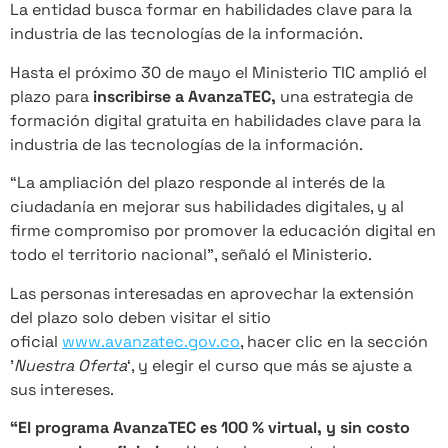
La entidad busca formar en habilidades clave para la
industria de las tecnologías de la información.
Hasta el próximo 30 de mayo el Ministerio TIC amplió el
plazo para
inscribirse a AvanzaTEC,
una estrategia de
formación digital gratuita en habilidades clave para la
industria de las tecnologías de la información.
“La ampliación del plazo responde al interés de la
ciudadanía en mejorar sus habilidades digitales, y al
firme compromiso por promover la educación digital en
todo el territorio nacional”, señaló el Ministerio.
Las personas interesadas en aprovechar la extensión
del plazo solo deben visitar el sitio
oficial
www.avanzatec.gov.co
, hacer clic en la sección
’
Nuestra Oferta
‘, y elegir el curso que más se ajuste a
sus intereses.
“El programa AvanzaTEC es 100 % virtual, y sin costo