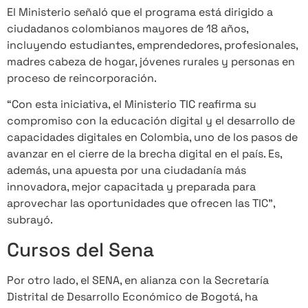
El Ministerio señaló que el programa está dirigido a
ciudadanos colombianos mayores de 18 años,
incluyendo estudiantes, emprendedores, profesionales,
madres cabeza de hogar, jóvenes rurales y personas en
proceso de reincorporación.
“Con esta iniciativa, el Ministerio TIC reafirma su
compromiso con la educación digital y el desarrollo de
capacidades digitales en Colombia, uno de los pasos de
avanzar en el cierre de la brecha digital en el país. Es,
además, una apuesta por una ciudadanía más
innovadora, mejor capacitada y preparada para
aprovechar las oportunidades que ofrecen las TIC”,
subrayó.
Cursos del Sena
Por otro lado, el SENA, en alianza con la Secretaría
Distrital de Desarrollo Económico de Bogotá, ha