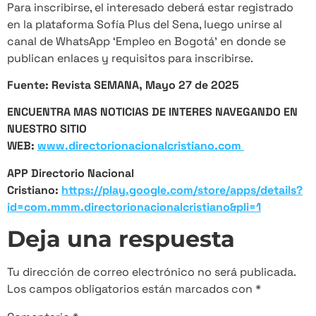
Para inscribirse, el interesado deberá estar registrado
en la plataforma Sofía Plus del Sena, luego unirse al
canal de WhatsApp ‘Empleo en Bogotá’ en donde se
publican enlaces y requisitos para inscribirse.
Fuente: Revista SEMANA, Mayo 27 de 2025
ENCUENTRA MAS NOTICIAS DE INTERES NAVEGANDO EN
NUESTRO SITIO
WEB:
www.directorionacionalcristiano.com
APP Directorio Nacional
Cristiano:
https://play.google.com/store/apps/details?
id=com.mmm.directorionacionalcristiano&pli=1
Deja una respuesta
Tu dirección de correo electrónico no será publicada.
Los campos obligatorios están marcados con
*