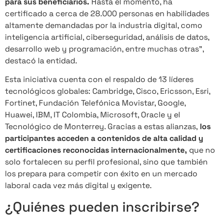
para sus beneficiarios.
Hasta el momento, ha
certificado a cerca de 28.000 personas en habilidades
altamente demandadas por la industria digital, como
inteligencia artificial, ciberseguridad, análisis de datos,
desarrollo web y programación, entre muchas otras”,
destacó la entidad.
Esta iniciativa cuenta con el respaldo de 13 líderes
tecnológicos globales: Cambridge, Cisco, Ericsson, Esri,
Fortinet, Fundación Telefónica Movistar, Google,
Huawei, IBM, IT Colombia, Microsoft, Oracle y el
Tecnológico de Monterrey. Gracias a estas alianzas,
los
participantes acceden a contenidos de alta calidad y
certificaciones reconocidas internacionalmente,
que no
solo fortalecen su perfil profesional, sino que también
los prepara para competir con éxito en un mercado
laboral cada vez más digital y exigente.
¿Quiénes pueden inscribirse?