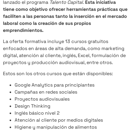
lanzado el programa
Talento Capital
.
Esta iniciativa
tiene como objetivo ofrecer herramientas prácticas que
faciliten a las personas tanto la inserción en el mercado
laboral como la creación de sus propios
emprendimientos.
La oferta formativa incluye 13 cursos gratuitos
enfocados en áreas de alta demanda, como marketing
digital, atención al cliente, inglés, Excel, formulación de
proyectos y producción audiovisual, entre otros.
Estos son los otros cursos que están disponibles:
Google Analytics para principiantes
Campañas en redes sociales
Proyectos audiovisuales
Design Thinking
Inglés básico nivel 2
Atención al cliente por medios digitales
Higiene y manipulación de alimentos