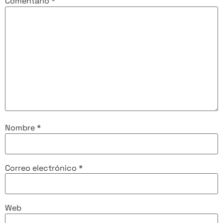
Comentario
*
Nombre
*
Correo electrónico
*
Web