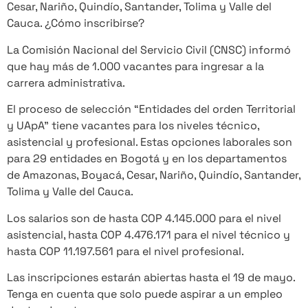
Cesar, Nariño, Quindío, Santander, Tolima y Valle del
Cauca. ¿Cómo inscribirse?
La Comisión Nacional del Servicio Civil (CNSC) informó
que hay más de 1.000 vacantes para ingresar a la
carrera administrativa.
El proceso de selección “Entidades del orden Territorial
y UApA” tiene vacantes para los niveles técnico,
asistencial y profesional. Estas opciones laborales son
para 29 entidades en Bogotá y en los departamentos
de Amazonas, Boyacá, Cesar, Nariño, Quindío, Santander,
Tolima y Valle del Cauca.
Los salarios son de hasta COP 4.145.000 para el nivel
asistencial, hasta COP 4.476.171 para el nivel técnico y
hasta COP 11.197.561 para el nivel profesional.
Las inscripciones estarán abiertas hasta el 19 de mayo.
Tenga en cuenta que solo puede aspirar a un empleo