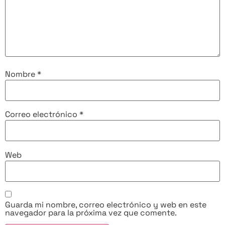
Nombre
*
Correo electrónico
*
Web
Guarda mi nombre, correo electrónico y web en este
navegador para la próxima vez que comente.