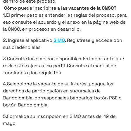
dentro de este proceso.
Cómo puede inscribirse a las vacantes de la CNSC?
1.El primer paso es entender las reglas del proceso, para
eso consulte el acuerdo y el anexo en la página web de
la CNSC, en procesos en desarrollo.
2. Ingrese al aplicativo
SIMO
. Regístrese y acceda con
sus credenciales.
3.Consulte los empleos disponibles. Es importante que
revise si se ajusta a su perfil. Consulte el manual de
funciones y los requisitos.
4.Seleccione la vacante de su interés y pague los
derechos de participación en sucursales de
Bancolombia, corresponsales bancarios, botón PSE o
botón Bancolombia.
5.Formalice su inscripción en SIMO antes del 19 de
mayo.