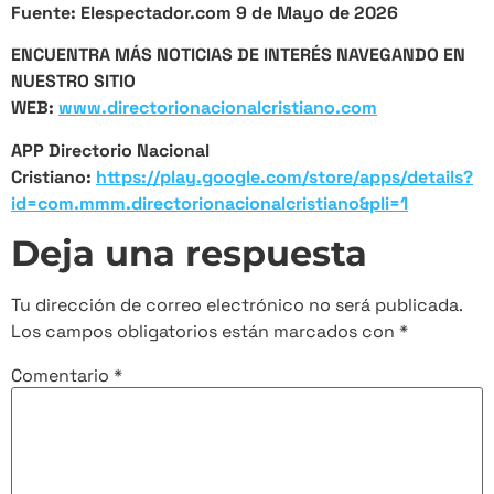
Fuente: Elespectador.com 9 de Mayo de 2026
ENCUENTRA MÁS NOTICIAS DE INTERÉS NAVEGANDO EN
NUESTRO SITIO
WEB:
www.directorionacionalcristiano.com
APP Directorio Nacional
Cristiano:
https://play.google.com/store/apps/details?
id=com.mmm.directorionacionalcristiano&pli=1
Deja una respuesta
Tu dirección de correo electrónico no será publicada.
Los campos obligatorios están marcados con
*
Comentario
*