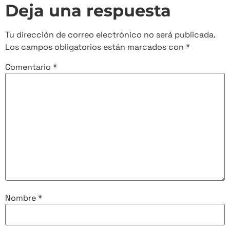
Deja una respuesta
Tu dirección de correo electrónico no será publicada.
Los campos obligatorios están marcados con
*
Comentario
*
Nombre
*