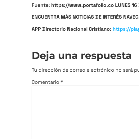
Fuente: https://www.portafolio.co LUNES 1
ENCUENTRA MÁS NOTICIAS DE INTERÉS NAVEG
APP Directorio Nacional Cristiano:
https://pl
Deja una respuesta
Tu dirección de correo electrónico no será p
Comentario
*