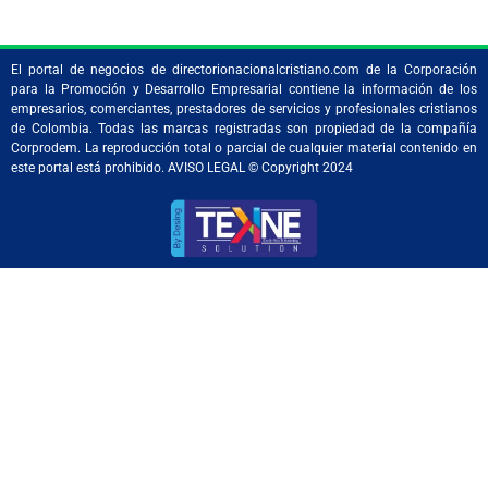
El portal de negocios de directorionacionalcristiano.com de la Corporación
para la Promoción y Desarrollo Empresarial contiene la información de los
empresarios, comerciantes, prestadores de servicios y profesionales cristianos
de Colombia. Todas las marcas registradas son propiedad de la compañía
Corprodem. La reproducción total o parcial de cualquier material contenido en
este portal está prohibido. AVISO LEGAL © Copyright 2024